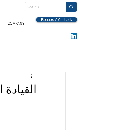
Request A Callback
COMPANY
القيادة 