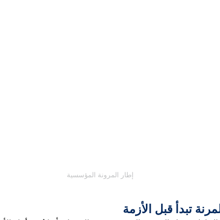
إطار المرونة المؤسسية
المرنة تبدأ قبل الأزمة