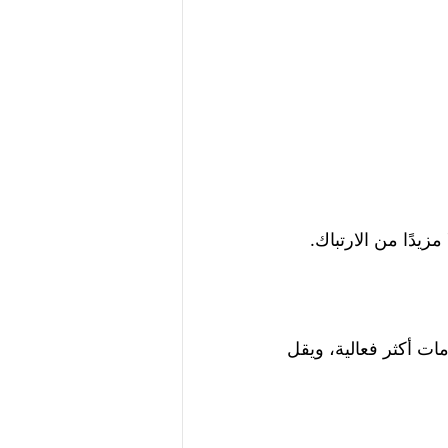
يدًا من الارتباك.
ات أكثر فعالية، ويقل 