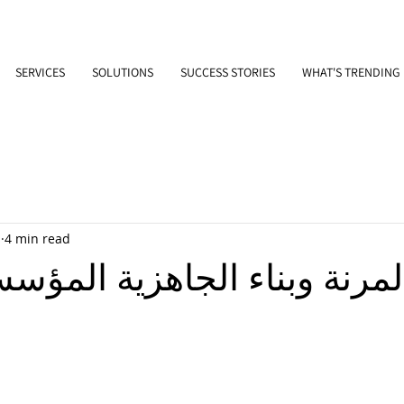
SERVICES
SOLUTIONS
SUCCESS STORIES
WHAT'S TRENDING
1
4 min read
المرنة وبناء الجاهزية المؤس