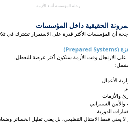
رحلة المؤسسة أثناء الأزمة
 المرونة الحقيقية داخل المؤسسات
ناجحة أن المؤسسات الأكثر قدرة على الاستمرار تشترك في ثلاث
على الارتجال وقت الأزمة ستكون أكثر عرضة للتعطل.
تشمل:
ية الأعمال
ر
ئ والأزمات
ة والأمن السيبراني
تبارات الدورية
لا يعني فقط الامتثال التنظيمي، بل يعني تقليل الخسائر وضمان