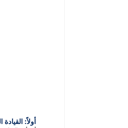
أولاً: القيادة 